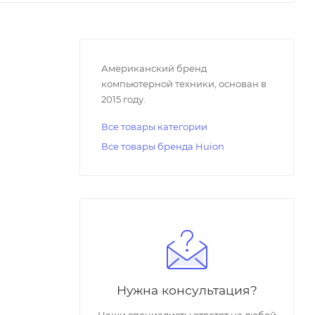
Американский бренд
компьютерной техники, основан в
2015 году.
Все товары категории
Все товары бренда Huion
Нужна консультация?
Наши специалисты ответят на любой