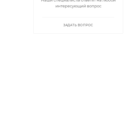
интересующий вопрос
ЗАДАТЬ ВОПРОС