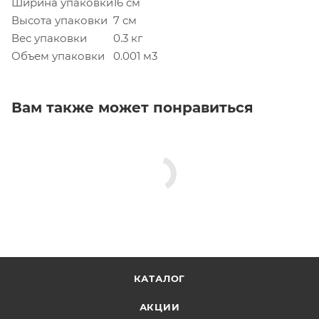
Ширина упаковки
16 см
Высота упаковки
7 см
Вес упаковки
0.3 кг
Объем упаковки
0.001 м3
Вам также может понравиться
КАТАЛОГ
АКЦИИ