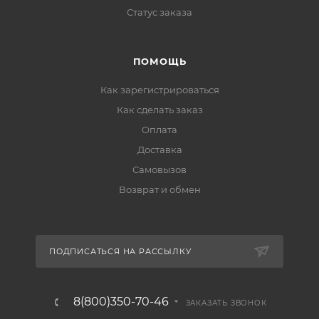
Статус заказа
ПОМОЩЬ
Как зарегистрироваться
Как сделать заказ
Оплата
Доставка
Самовызов
Возврат и обмен
ПОДПИСАТЬСЯ НА РАССЫЛКУ
8(800)350-70-46
ЗАКАЗАТЬ ЗВОНОК