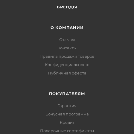
БРЕНДЫ
О КОМПАНИИ
Отзывы
Контакты
Правила продажи товаров
Конфиденциальность
Публичная оферта
ПОКУПАТЕЛЯМ
Гарантия
Бонусная программа
Кредит
Подарочные сертификаты