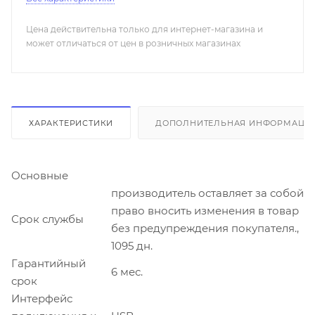
Цена действительна только для интернет-магазина и
может отличаться от цен в розничных магазинах
ХАРАКТЕРИСТИКИ
ДОПОЛНИТЕЛЬНАЯ ИНФОРМАЦИ
Основные
производитель оставляет за собой
право вносить изменения в товар
Срок службы
без предупреждения покупателя.,
1095 дн.
Гарантийный
6 мес.
срок
Интерфейс