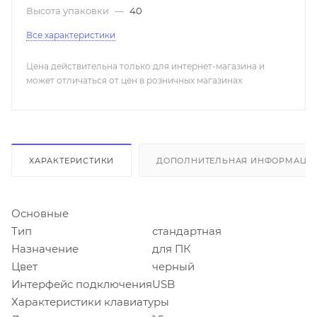
Высота упаковки
—
40
Все характеристики
Цена действительна только для интернет-магазина и
может отличаться от цен в розничных магазинах
ХАРАКТЕРИСТИКИ
ДОПОЛНИТЕЛЬНАЯ ИНФОРМАЦИ
Основные
Тип
стандартная
Назначение
для ПК
Цвет
черный
Интерфейс подключения
USB
Характеристики клавиатуры