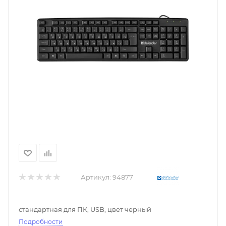
Артикул:
94877
стандартная для ПК, USB, цвет черный
Подробности