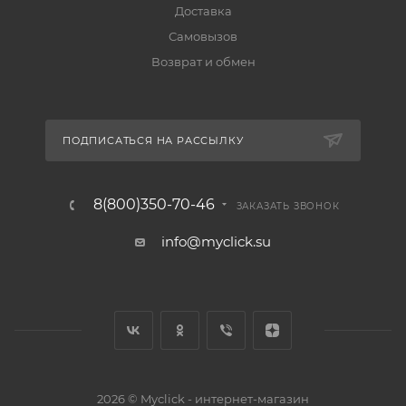
Доставка
Самовызов
Возврат и обмен
ПОДПИСАТЬСЯ НА РАССЫЛКУ
8(800)350-70-46
ЗАКАЗАТЬ ЗВОНОК
info@myclick.su
2026 © Myclick - интернет-магазин