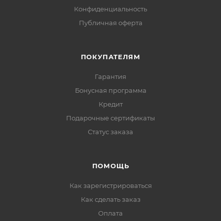
Конфиденциальность
Публичная оферта
ПОКУПАТЕЛЯМ
Гарантия
Бонусная программа
Кредит
Подарочные сертификаты
Статус заказа
ПОМОЩЬ
Как зарегистрироваться
Как сделать заказ
Оплата