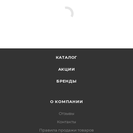
КАТАЛОГ
АКЦИИ
БРЕНДЫ
О КОМПАНИИ
Отзывы
Контакты
Правила продажи товаров