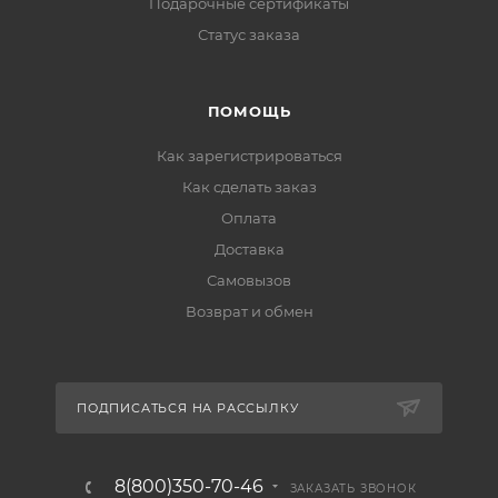
Подарочные сертификаты
Статус заказа
ПОМОЩЬ
Как зарегистрироваться
Как сделать заказ
Оплата
Доставка
Самовызов
Возврат и обмен
ПОДПИСАТЬСЯ НА РАССЫЛКУ
8(800)350-70-46
ЗАКАЗАТЬ ЗВОНОК