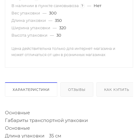
В наличии в пункте самовывоза
—
Нет
?
Вес упаковки
—
300
Длина упаковки
—
350
Ширина упаковки
—
320
Высота упаковки
—
30
Цена действительна только для интернет-магазина и
может отличаться от цен в розничных магазинах
ХАРАКТЕРИСТИКИ
ОТЗЫВЫ
КАК КУПИТЬ
Основные
Габариты транспортной упаковки
Основные
Длина упаковки
35 см