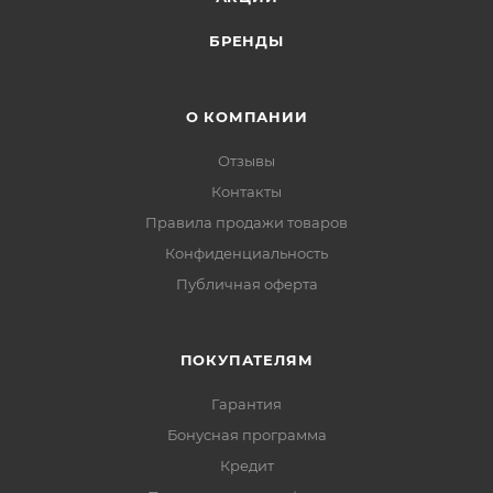
БРЕНДЫ
О КОМПАНИИ
Отзывы
Контакты
Правила продажи товаров
Конфиденциальность
Публичная оферта
ПОКУПАТЕЛЯМ
Гарантия
Бонусная программа
Кредит