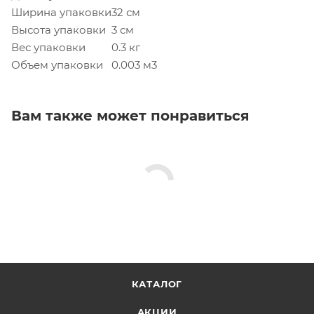
Ширина упаковки
32 см
Высота упаковки
3 см
Вес упаковки
0.3 кг
Объем упаковки
0.003 м3
Вам также может понравиться
КАТАЛОГ
АКЦИИ