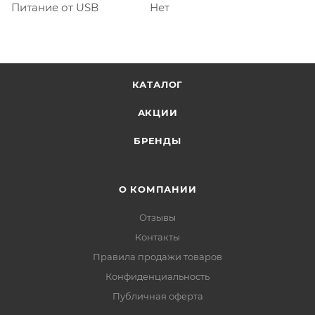
Питание от USB
Нет
КАТАЛОГ
АКЦИИ
БРЕНДЫ
О КОМПАНИИ
Отзывы
Контакты
Правила продажи товаров
Конфиденциальность
Публичная оферта