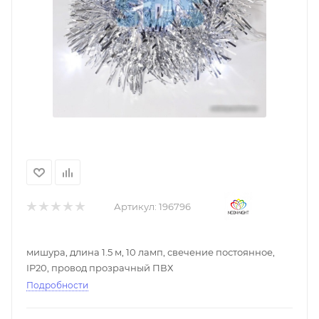
Артикул:
196796
мишура, длина 1.5 м, 10 ламп, свечение постоянное,
IP20, провод прозрачный ПВХ
Подробности