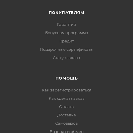
ПОКУПАТЕЛЯМ
Гарантия
Бонусная программа
Кредит
Подарочные сертификаты
Статус заказа
ПОМОЩЬ
Как зарегистрироваться
Как сделать заказ
Оплата
Доставка
Самовызов
Возврат и обмен