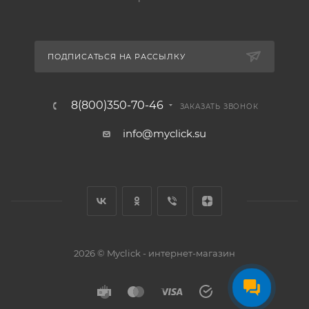
ПОДПИСАТЬСЯ НА РАССЫЛКУ
8(800)350-70-46
ЗАКАЗАТЬ ЗВОНОК
info@myclick.su
2026 © Myclick - интернет-магазин