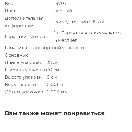
Вес
1970 г
Цвет
черный
Дополнительная
расход топлива: 155 г/ч
информация
1 г., Гарантия на аккумулятор —
Гарантийный срок
6 месяцев
Габариты транспортной упаковки
Основные
Длина упаковки
35 см
Ширина упаковки
30 см
Высота упаковки
8 см
Вес упаковки
0.001 кг
Объем упаковки
0.008 м3
Вам также может понравиться