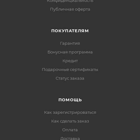
Конфиденциальность
Публичная оферта
ПОКУПАТЕЛЯМ
Гарантия
Бонусная программа
Кредит
Подарочные сертификаты
Статус заказа
ПОМОЩЬ
Как зарегистрироваться
Как сделать заказ
Оплата
Доставка