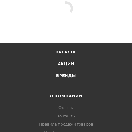
КАТАЛОГ
АКЦИИ
БРЕНДЫ
О КОМПАНИИ
Отзывы
Контакты
Правила продажи товаров