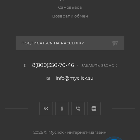
Самовызов
Возврат и обмен
ПОДПИСАТЬСЯ НА РАССЫЛКУ
8(800)350-70-46
ЗАКАЗАТЬ ЗВОНОК
info@myclick.su
2026 © Myclick - интернет-магазин