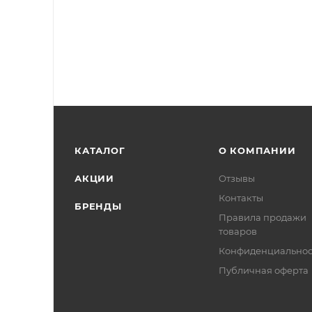
КАТАЛОГ
О КОМПАНИИ
АКЦИИ
Отзывы
Контакты
БРЕНДЫ
Правила продажи
товаров
Конфиденциальнос
Публичная оферта