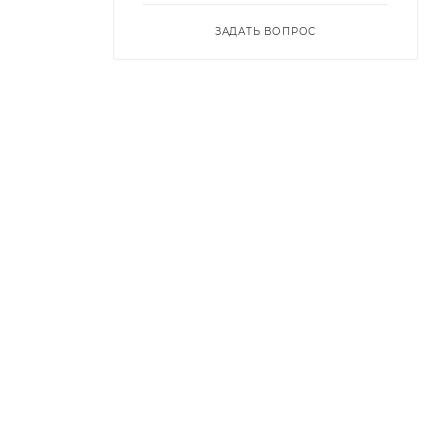
ЗАДАТЬ ВОПРОС