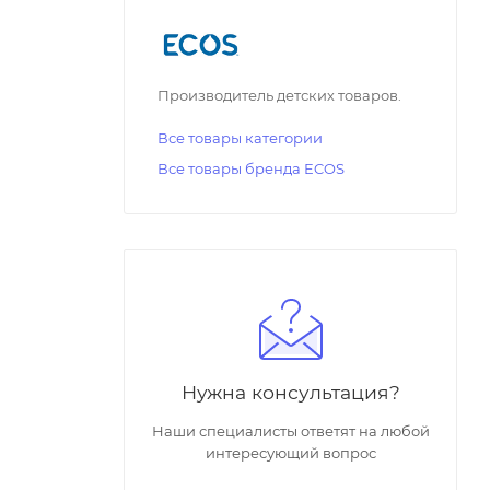
Производитель детских товаров.
Все товары категории
Все товары бренда ECOS
Нужна консультация?
Наши специалисты ответят на любой
интересующий вопрос