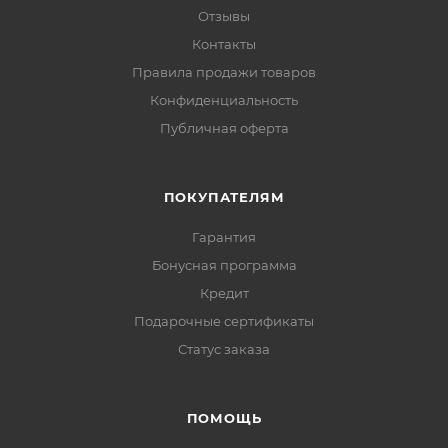
Отзывы
Контакты
Правила продажи товаров
Конфиденциальность
Публичная оферта
ПОКУПАТЕЛЯМ
Гарантия
Бонусная программа
Кредит
Подарочные сертификаты
Статус заказа
ПОМОЩЬ