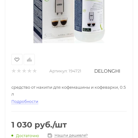
DELONGHI
Артикул:
194721
средство от накипи для кофемашины и кофеварки, 0.5
л
Подробности
1 030
руб.
/шт
Нашли дешевле?
Достаточно