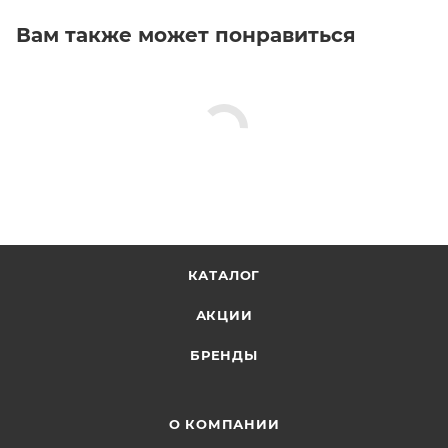
Вам также может понравиться
КАТАЛОГ
АКЦИИ
БРЕНДЫ
О КОМПАНИИ