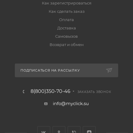
Как зарегистрироваться
Как сделать заказ
Оплата
Доставка
Самовызов
Возврат и обмен
ПОДПИСАТЬСЯ НА РАССЫЛКУ
8(800)350-70-46
ЗАКАЗАТЬ ЗВОНОК
info@myclick.su