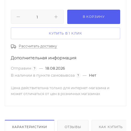
В КОРЗИНУ
КУПИТЬ В 1 КЛИК
Рассчитать доставку
Дополнительная информация
Отправим
—
18.08.2026
?
В наличии в пункте самовывоза
—
Нет
?
Цена действительна только для интернет-магазина и
может отличаться от цен в розничных магазинах
ХАРАКТЕРИСТИКИ
ОТЗЫВЫ
КАК КУПИТЬ