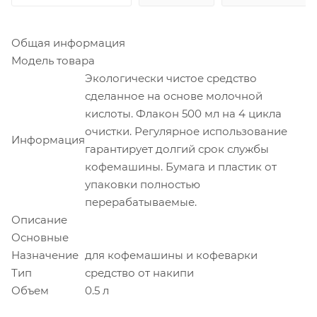
Общая информация
Модель товара
Экологически чистое средство
сделанное на основе молочной
кислоты. Флакон 500 мл на 4 цикла
очистки. Регулярное использование
Информация
гарантирует долгий срок службы
кофемашины. Бумага и пластик от
упаковки полностью
перерабатываемые.
Описание
Основные
Назначение
для кофемашины и кофеварки
Тип
средство от накипи
Объем
0.5 л