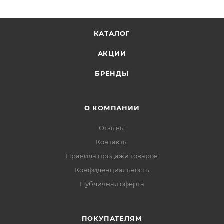
КАТАЛОГ
АКЦИИ
БРЕНДЫ
О КОМПАНИИ
Отзывы
Контакты
Правила продажи товаров
Конфиденциальность
Публичная оферта
ПОКУПАТЕЛЯМ