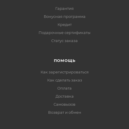
Гарантия
Бонусная программа
Кредит
Подарочные сертификаты
Статус заказа
ПОМОЩЬ
Как зарегистрироваться
Как сделать заказ
Оплата
Доставка
Самовызов
Возврат и обмен