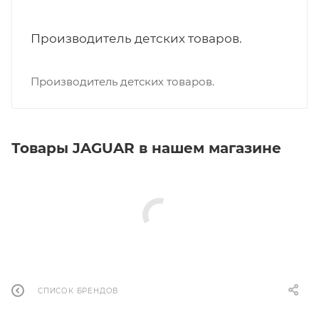
Производитель детских товаров.
Производитель детских товаров.
Товары JAGUAR в нашем магазине
СПИСОК БРЕНДОВ