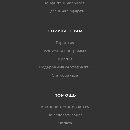
Конфиденциальность
Публичная оферта
ПОКУПАТЕЛЯМ
Гарантия
Бонусная программа
Кредит
Подарочные сертификаты
Статус заказа
ПОМОЩЬ
Как зарегистрироваться
Как сделать заказ
Оплата