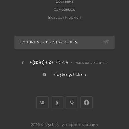
Доставка
Самовызов
Возврат и обмен
ПОДПИСАТЬСЯ НА РАССЫЛКУ
8(800)350-70-46
ЗАКАЗАТЬ ЗВОНОК
info@myclick.su
2026 © Myclick - интернет-магазин