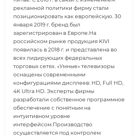
рекламной политики фирму стали
позиционировать как европейскую. 30
января 2019 г. бренд был
зарегистрирован в Европе.На
российском рынке продукция KIVI
появилась в 2018 г. и представлена во
всех лидирующих федеральных
торговых сетях. «Умные» телевизоры
оснащены современными
конфигурациями дисплеев: HD, Full HD,
4K Ultra HD. Эксперты фирмы
разработали собственное программное
обеспечение с понятным на
интуитивном уровне
интерфейсом.Производство
осуществляется под контролем