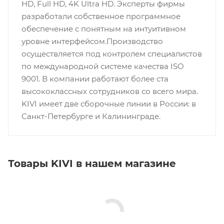
HD, Full HD, 4K Ultra HD. Эксперты фирмы
разработали собственное программное
обеспечение с понятным на интуитивном
уровне интерфейсом.Производство
осуществляется под контролем специалистов
по международной системе качества ISO
9001. В компании работают более ста
высококлассных сотрудников со всего мира.
KIVI имеет две сборочные линии в России: в
Санкт-Петербурге и Калининграде.
Товары KIVI в нашем магазине