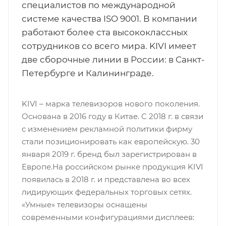
специалистов по международной
системе качества ISO 9001. В компании
работают более ста высококлассных
сотрудников со всего мира. KIVI имеет
две сборочные линии в России: в Санкт-
Петербурге и Калининграде.
KIVI – марка телевизоров нового поколения.
Основана в 2016 году в Китае. С 2018 г. в связи
с изменением рекламной политики фирму
стали позиционировать как европейскую. 30
января 2019 г. бренд был зарегистрирован в
Европе.На российском рынке продукция KIVI
появилась в 2018 г. и представлена во всех
лидирующих федеральных торговых сетях.
«Умные» телевизоры оснащены
современными конфигурациями дисплеев: