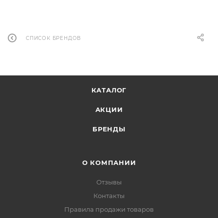
СПИСОК БРЕНДОВ
КАТАЛОГ
АКЦИИ
БРЕНДЫ
О КОМПАНИИ
Отзывы
Контакты
Правила продажи товаров