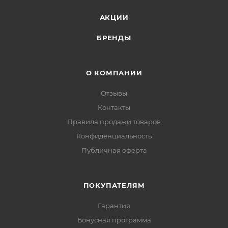
АКЦИИ
БРЕНДЫ
О КОМПАНИИ
Отзывы
Контакты
Правила продажи товаров
Конфиденциальность
Публичная оферта
ПОКУПАТЕЛЯМ
Гарантия
Бонусная программа