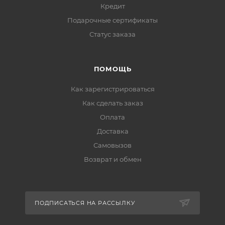
Кредит
Подарочные сертификаты
Статус заказа
ПОМОЩЬ
Как зарегистрироваться
Как сделать заказ
Оплата
Доставка
Самовызов
Возврат и обмен
ПОДПИСАТЬСЯ НА РАССЫЛКУ