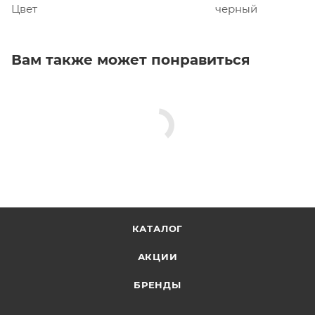
Цвет
черный
Вам также может понравиться
КАТАЛОГ
АКЦИИ
БРЕНДЫ