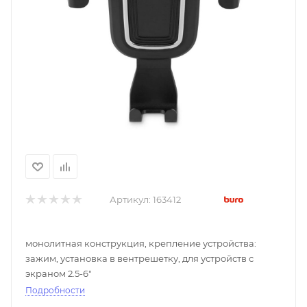
Артикул:
163412
монолитная конструкция, крепление устройства:
зажим, установка в вентрешетку, для устройств с
экраном 2.5-6"
Подробности