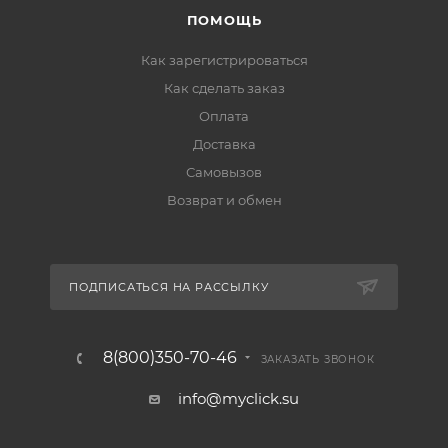
ПОМОЩЬ
Как зарегистрироваться
Как сделать заказ
Оплата
Доставка
Самовызов
Возврат и обмен
ПОДПИСАТЬСЯ НА РАССЫЛКУ
8(800)350-70-46
ЗАКАЗАТЬ ЗВОНОК
info@myclick.su