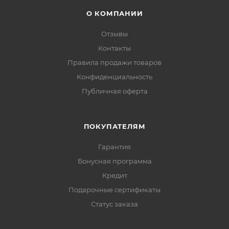
О КОМПАНИИ
Отзывы
Контакты
Правила продажи товаров
Конфиденциальность
Публичная оферта
ПОКУПАТЕЛЯМ
Гарантия
Бонусная программа
Кредит
Подарочные сертификаты
Статус заказа