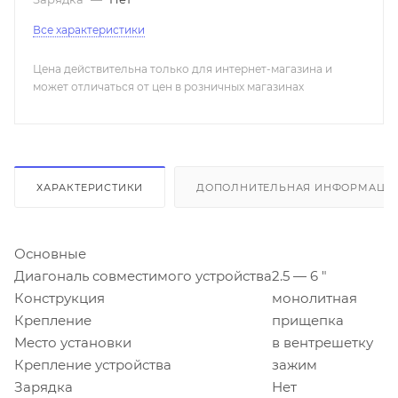
Все характеристики
Цена действительна только для интернет-магазина и
может отличаться от цен в розничных магазинах
ХАРАКТЕРИСТИКИ
ДОПОЛНИТЕЛЬНАЯ ИНФОРМАЦИ
Основные
Диагональ совместимого устройства
2.5 — 6 "
Конструкция
монолитная
Крепление
прищепка
Место установки
в вентрешетку
Крепление устройства
зажим
Зарядка
Нет