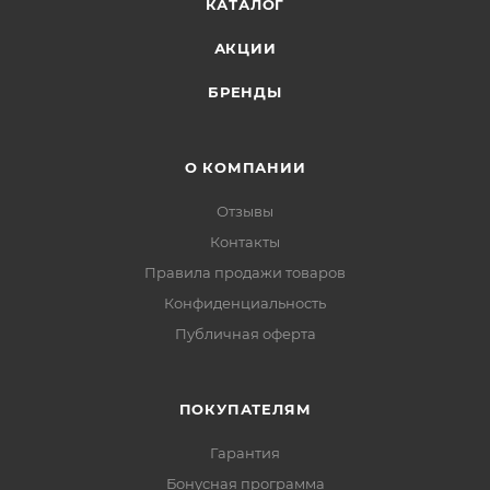
КАТАЛОГ
АКЦИИ
БРЕНДЫ
О КОМПАНИИ
Отзывы
Контакты
Правила продажи товаров
Конфиденциальность
Публичная оферта
ПОКУПАТЕЛЯМ
Гарантия
Бонусная программа