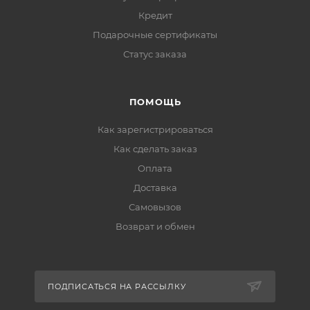
Кредит
Подарочные сертификаты
Статус заказа
ПОМОЩЬ
Как зарегистрироваться
Как сделать заказ
Оплата
Доставка
Самовызов
Возврат и обмен
ПОДПИСАТЬСЯ НА РАССЫЛКУ