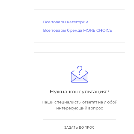
Все товары категории
Все товары бренда MORE CHOICE
Нужна консультация?
Наши специалисты ответят на любой
интересующий вопрос
ЗАДАТЬ ВОПРОС