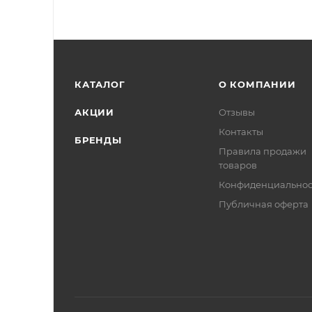
КАТАЛОГ
О КОМПАНИИ
АКЦИИ
Отзывы
Контакты
БРЕНДЫ
Правила продажи
товаров
Конфиденциальнос
Публичная оферта