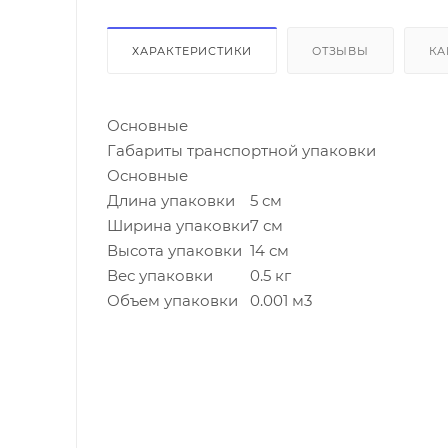
ХАРАКТЕРИСТИКИ
ОТЗЫВЫ
КА
Основные
Габариты транспортной упаковки
Основные
Длина упаковки
5 см
Ширина упаковки
7 см
Высота упаковки
14 см
Вес упаковки
0.5 кг
Объем упаковки
0.001 м3