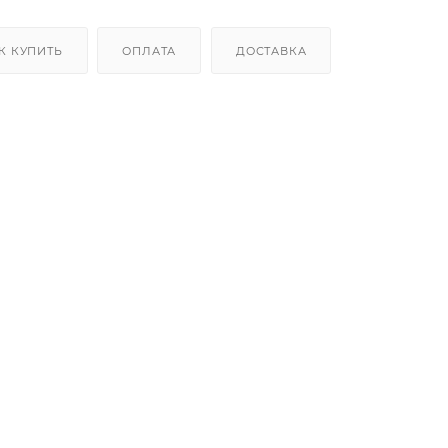
К КУПИТЬ
ОПЛАТА
ДОСТАВКА