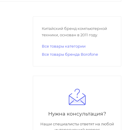
Китайский бренд компьютерной
техники, основан в 2011 году.
Все товары категории
Все товары бренда Borofone
Нужна консультация?
Наши специалисты ответят на любой
интересующий вопрос