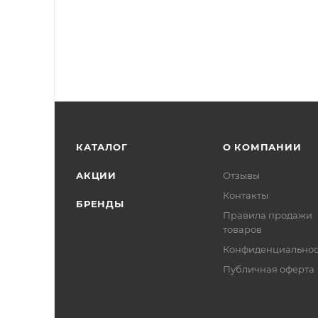
КАТАЛОГ
О КОМПАНИИ
АКЦИИ
Отзывы
Контакты
БРЕНДЫ
Правила продажи
товаров
Конфиденциальнос
Публичная оферта