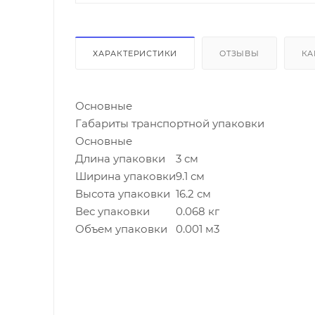
ХАРАКТЕРИСТИКИ
ОТЗЫВЫ
КА
Основные
Габариты транспортной упаковки
Основные
Длина упаковки
3 см
Ширина упаковки
9.1 см
Высота упаковки
16.2 см
Вес упаковки
0.068 кг
Объем упаковки
0.001 м3