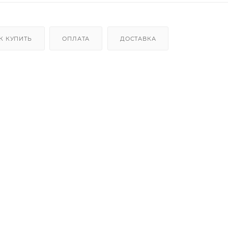
К КУПИТЬ
ОПЛАТА
ДОСТАВКА