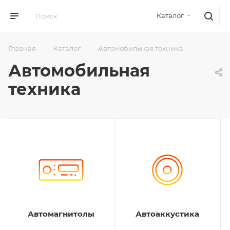
Каталог
—
—
Главная
Каталог
Автомобильная техника
Автомобильная
техника
Автомагнитолы
Автоаккустика