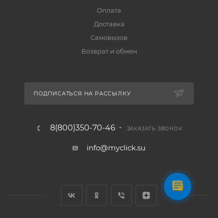
Оплата
Доставка
Самовызов
Возврат и обмен
ПОДПИСАТЬСЯ НА РАССЫЛКУ
8(800)350-70-46
ЗАКАЗАТЬ ЗВОНОК
info@myclick.su