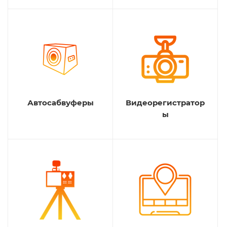
Автосабвуферы
Видеорегистратор
ы