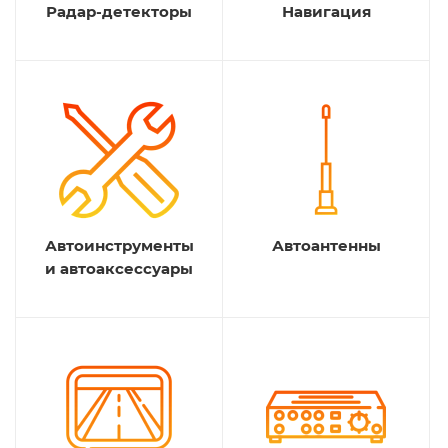
Радар-детекторы
Навигация
Автоинструменты
Автоантенны
и автоаксессуары