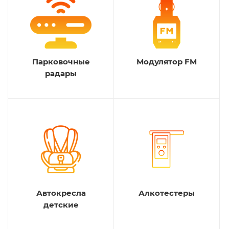
Парковочные
Модулятор FM
радары
Автокресла
Алкотестеры
детские