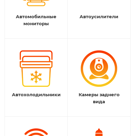
Автомобильные
Автоусилители
мониторы
Автохолодильники
Камеры заднего
вида