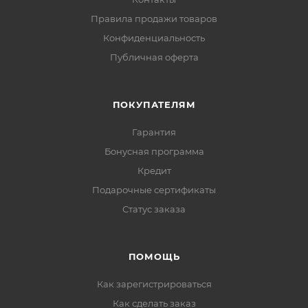
Правила продажи товаров
Конфиденциальность
Публичная оферта
ПОКУПАТЕЛЯМ
Гарантия
Бонусная программа
Кредит
Подарочные сертификаты
Статус заказа
ПОМОЩЬ
Как зарегистрироваться
Как сделать заказ