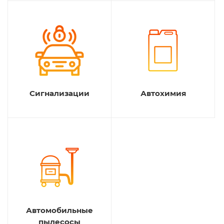
Сигнализации
Автохимия
Автомобильные
пылесосы