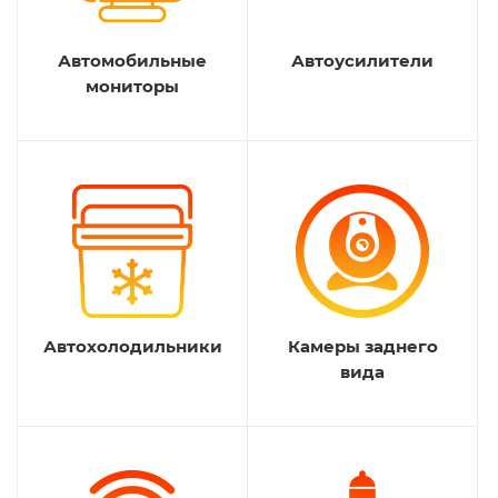
Автомобильные
Автоусилители
мониторы
Автохолодильники
Камеры заднего
вида