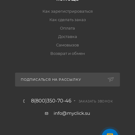
Как зарегистрироваться
Как сделать заказ
Оплата
Доставка
Самовызов
Возврат и обмен
ПОДПИСАТЬСЯ НА РАССЫЛКУ
8(800)350-70-46
ЗАКАЗАТЬ ЗВОНОК
info@myclick.su