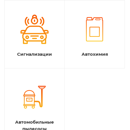
Сигнализации
Автохимия
Автомобильные
пылесосы