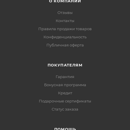
О КОМПАНИИ
Отзывы
Контакты
Правила продажи товаров
Конфиденциальность
Публичная оферта
ПОКУПАТЕЛЯМ
Гарантия
Бонусная программа
Кредит
Подарочные сертификаты
Статус заказа
ПОМОЩЬ