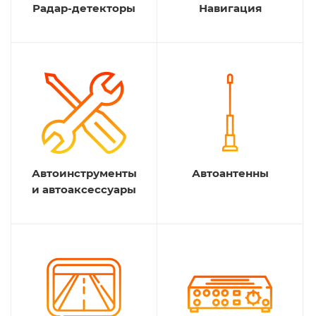
Радар-детекторы
Навигация
Автоинструменты
Автоантенны
и автоаксессуары