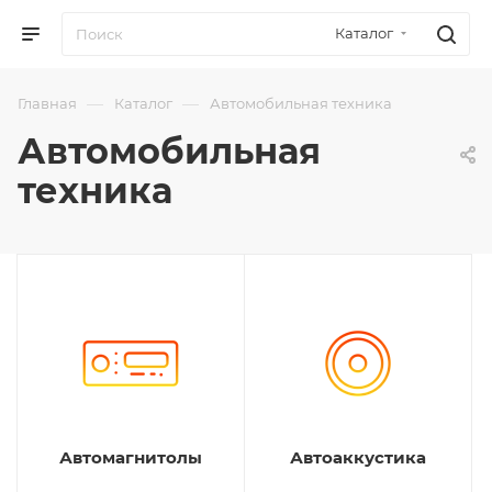
Каталог
—
—
Главная
Каталог
Автомобильная техника
Автомобильная
техника
Автомагнитолы
Автоаккустика