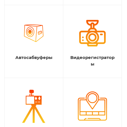
Автосабвуферы
Видеорегистратор
ы