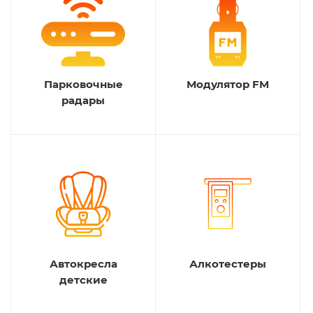
Парковочные
Модулятор FM
радары
Автокресла
Алкотестеры
детские