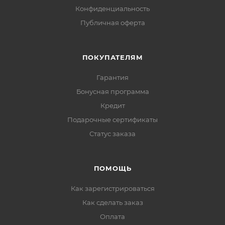
Конфиденциальность
Публичная оферта
ПОКУПАТЕЛЯМ
Гарантия
Бонусная программа
Кредит
Подарочные сертификаты
Статус заказа
ПОМОЩЬ
Как зарегистрироваться
Как сделать заказ
Оплата