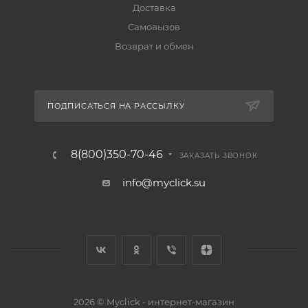
Доставка
Самовызов
Возврат и обмен
ПОДПИСАТЬСЯ НА РАССЫЛКУ
8(800)350-70-46
ЗАКАЗАТЬ ЗВОНОК
info@myclick.su
2026 © Myclick - интернет-магазин