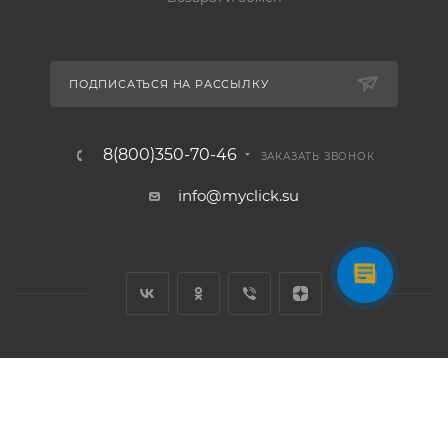
ПОДПИСАТЬСЯ НА РАССЫЛКУ
8(800)350-70-46
ЗАКАЗАТЬ ЗВОНОК
info@myclick.su
2026 © Myclick - интернет-магазин