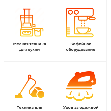
Мелкая техника
Кофейное
для кухни
оборудование
Техника для
Уход за одеждой