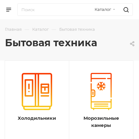
Каталог
—
—
Главная
Каталог
Бытовая техника
Бытовая техника
Холодильники
Морозильные
камеры