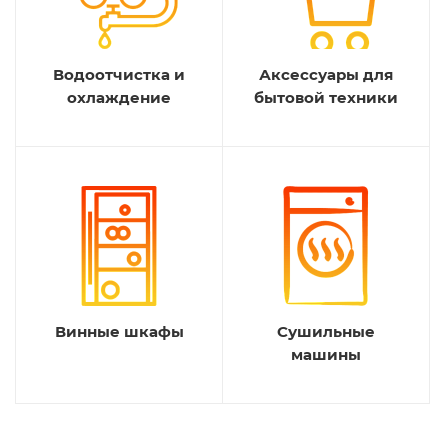
Водоотчистка и
Аксессуары для
охлаждение
бытовой техники
Винные шкафы
Сушильные
машины