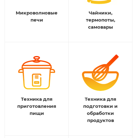
Микроволновые
Чайники,
печи
термопоты,
самовары
Техника для
Техника для
приготовления
подготовки и
пищи
обработки
продуктов