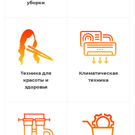
уборки
Техника для
Климатическая
красоты и
техника
здоровья