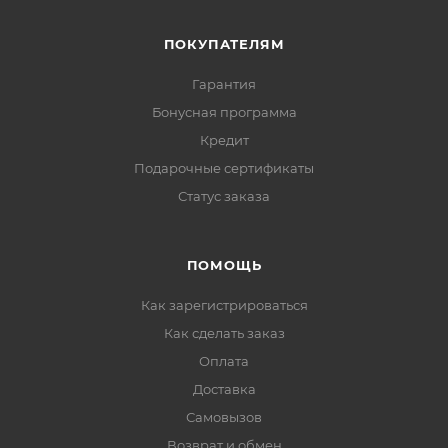
ПОКУПАТЕЛЯМ
Гарантия
Бонусная программа
Кредит
Подарочные сертификаты
Статус заказа
ПОМОЩЬ
Как зарегистрироваться
Как сделать заказ
Оплата
Доставка
Самовызов
Возврат и обмен