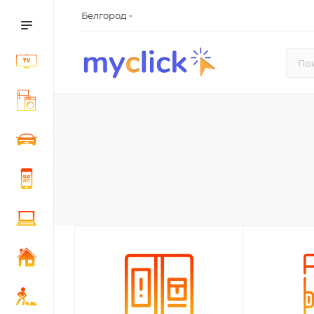
Белгород