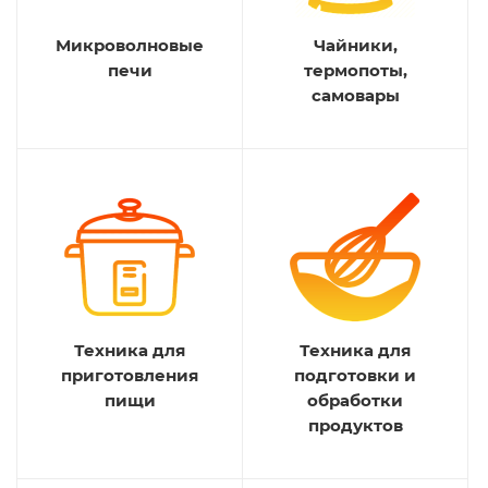
Микроволновые
Чайники,
печи
термопоты,
самовары
Техника для
Техника для
приготовления
подготовки и
пищи
обработки
продуктов