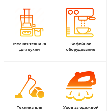
Мелкая техника
Кофейное
для кухни
оборудование
Техника для
Уход за одеждой