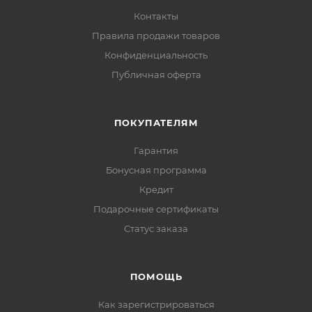
Контакты
Правила продажи товаров
Конфиденциальность
Публичная оферта
ПОКУПАТЕЛЯМ
Гарантия
Бонусная программа
Кредит
Подарочные сертификаты
Статус заказа
ПОМОЩЬ
Как зарегистрироваться