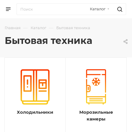
Каталог
—
—
Главная
Каталог
Бытовая техника
Бытовая техника
Холодильники
Морозильные
камеры