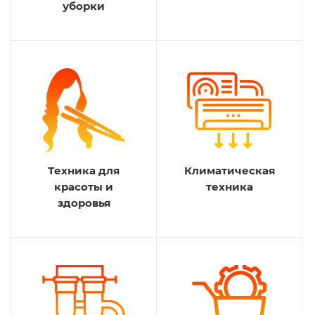
уборки
Техника для
Климатическая
красоты и
техника
здоровья