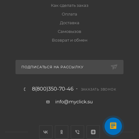
Как сделать заказ
Оплата
Доставка
Самовызов
Возврат и обмен
ПОДПИСАТЬСЯ НА РАССЫЛКУ
8(800)350-70-46
ЗАКАЗАТЬ ЗВОНОК
info@myclick.su