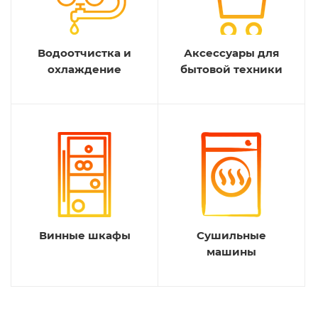
Водоотчистка и
Аксессуары для
охлаждение
бытовой техники
Винные шкафы
Сушильные
машины