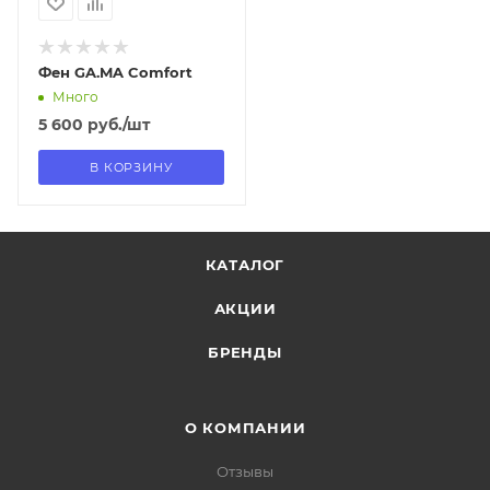
Фен GA.MA Comfort
Много
5 600
руб.
/шт
В КОРЗИНУ
КАТАЛОГ
АКЦИИ
БРЕНДЫ
О КОМПАНИИ
Отзывы