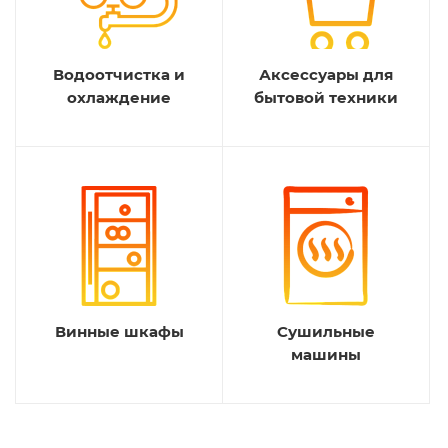
Водоотчистка и
Аксессуары для
охлаждение
бытовой техники
Винные шкафы
Сушильные
машины