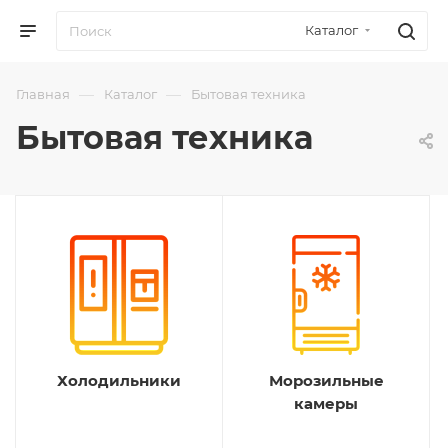
Каталог
—
—
Главная
Каталог
Бытовая техника
Бытовая техника
Холодильники
Морозильные
камеры