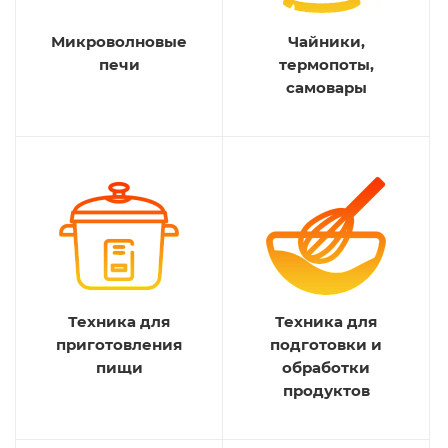
Микроволновые
Чайники,
печи
термопоты,
самовары
Техника для
Техника для
приготовления
подготовки и
пищи
обработки
продуктов