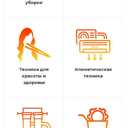
уборки
Техника для
Климатическая
красоты и
техника
здоровья