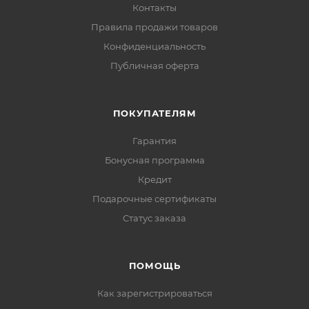
Контакты
Правила продажи товаров
Конфиденциальность
Публичная оферта
ПОКУПАТЕЛЯМ
Гарантия
Бонусная программа
Кредит
Подарочные сертификаты
Статус заказа
ПОМОЩЬ
Как зарегистрироваться