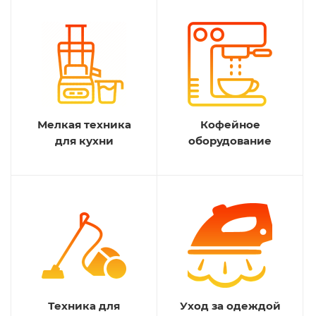
Мелкая техника
Кофейное
для кухни
оборудование
Техника для
Уход за одеждой