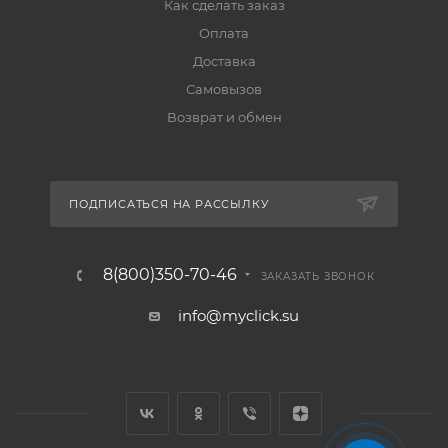
Как сделать заказ
Оплата
Доставка
Самовызов
Возврат и обмен
ПОДПИСАТЬСЯ НА РАССЫЛКУ
8(800)350-70-46
ЗАКАЗАТЬ ЗВОНОК
info@myclick.su