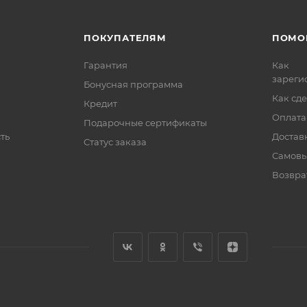
ПОКУПАТЕЛЯМ
ПОМО
Гарантия
Как
зареги
Бонусная программа
Как сде
Кредит
Оплата
Подарочные сертификаты
ть
Достав
Статус заказа
Самовы
Возвра