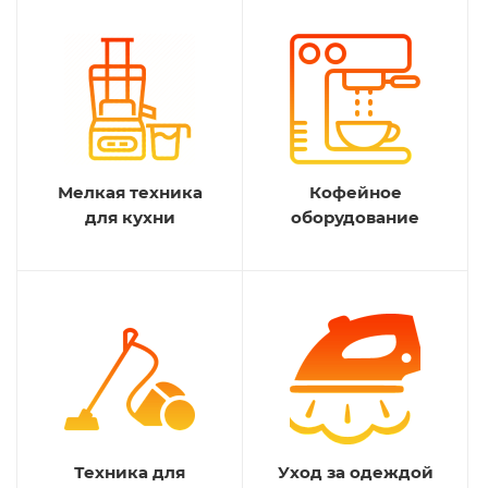
Мелкая техника
Кофейное
для кухни
оборудование
Техника для
Уход за одеждой