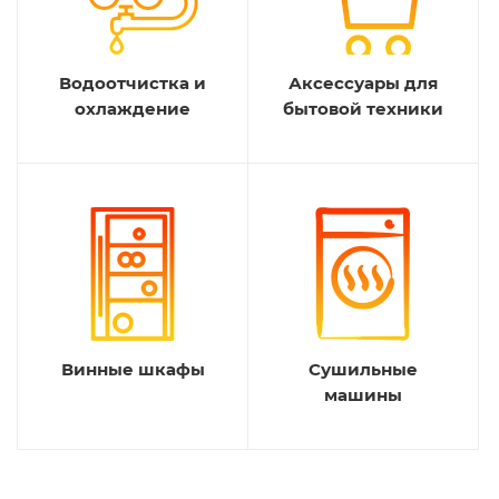
Водоотчистка и
Аксессуары для
охлаждение
бытовой техники
Винные шкафы
Сушильные
машины