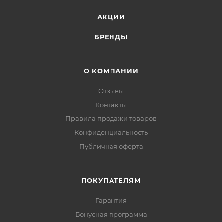
АКЦИИ
БРЕНДЫ
О КОМПАНИИ
Отзывы
Контакты
Правила продажи товаров
Конфиденциальность
Публичная оферта
ПОКУПАТЕЛЯМ
Гарантия
Бонусная программа