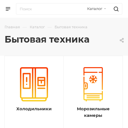
Каталог
—
—
Главная
Каталог
Бытовая техника
Бытовая техника
Холодильники
Морозильные
камеры