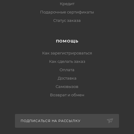
Кредит
Подарочные сертификаты
Статус заказа
ПОМОЩЬ
Как зарегистрироваться
Как сделать заказ
Оплата
Доставка
Самовызов
Возврат и обмен
ПОДПИСАТЬСЯ НА РАССЫЛКУ