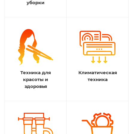
уборки
Техника для
Климатическая
красоты и
техника
здоровья