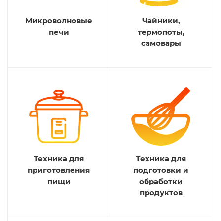
Микроволновые
Чайники,
печи
термопоты,
самовары
Техника для
Техника для
приготовления
подготовки и
пищи
обработки
продуктов