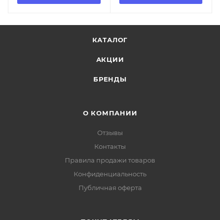
КАТАЛОГ
АКЦИИ
БРЕНДЫ
О КОМПАНИИ
Отзывы
Контакты
Правила продажи товаров
Конфиденциальность
Публичная оферта