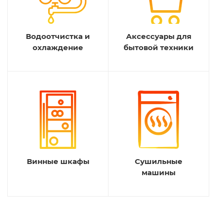
Водоотчистка и
Аксессуары для
охлаждение
бытовой техники
Винные шкафы
Сушильные
машины