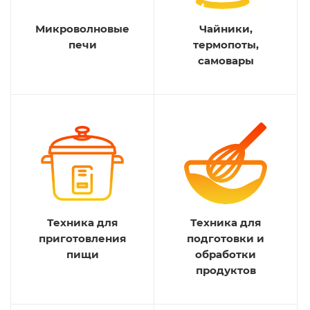
Микроволновые
Чайники,
печи
термопоты,
самовары
Техника для
Техника для
приготовления
подготовки и
пищи
обработки
продуктов