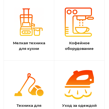
Мелкая техника
Кофейное
для кухни
оборудование
Техника для
Уход за одеждой