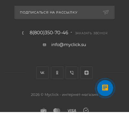
ПОДПИСАТЬСЯ НА РАССЫЛКУ
8(800)350-70-46
ЗАКАЗАТЬ ЗВОНОК
info@myclick.su
2026 © Myclick - интернет-магазин