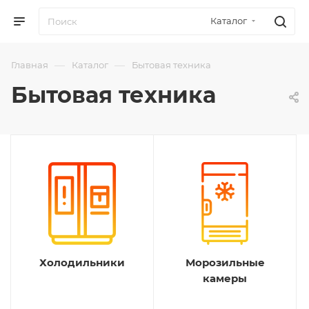
Каталог
—
—
Главная
Каталог
Бытовая техника
Бытовая техника
Холодильники
Морозильные
камеры