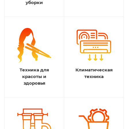
уборки
Техника для
Климатическая
красоты и
техника
здоровья