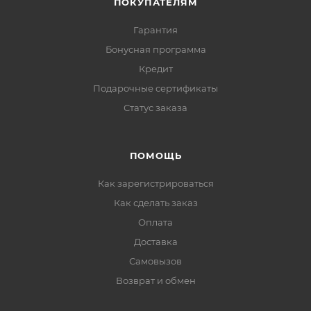
ПОКУПАТЕЛЯМ
Гарантия
Бонусная программа
Кредит
Подарочные сертификаты
Статус заказа
ПОМОЩЬ
Как зарегистрироваться
Как сделать заказ
Оплата
Доставка
Самовызов
Возврат и обмен