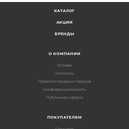
КАТАЛОГ
АКЦИИ
БРЕНДЫ
О КОМПАНИИ
Отзывы
Контакты
Правила продажи товаров
Конфиденциальность
Публичная оферта
ПОКУПАТЕЛЯМ
Гарантия