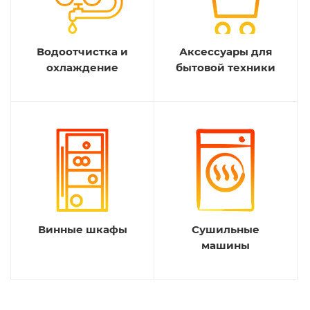
Водоотчистка и
Аксессуары для
охлаждение
бытовой техники
Винные шкафы
Сушильные
машины