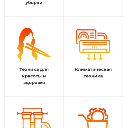
уборки
Техника для
Климатическая
красоты и
техника
здоровья