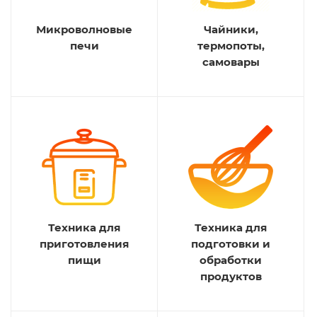
Микроволновые
Чайники,
печи
термопоты,
самовары
Техника для
Техника для
приготовления
подготовки и
пищи
обработки
продуктов