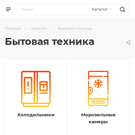
Каталог
—
—
Главная
Каталог
Бытовая техника
Бытовая техника
Холодильники
Морозильные
камеры