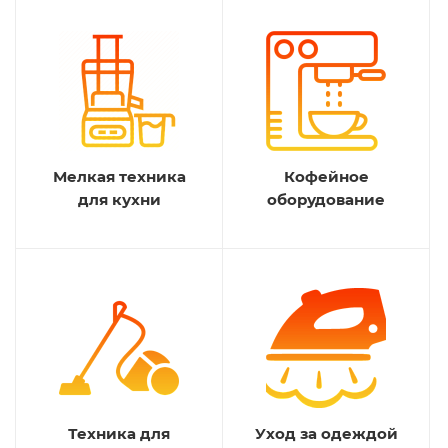
Мелкая техника
Кофейное
для кухни
оборудование
Техника для
Уход за одеждой