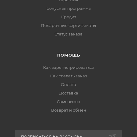
Бонусная программа
Кредит
Подарочные сертификаты
Статус заказа
ПОМОЩЬ
Как зарегистрироваться
Как сделать заказ
Оплата
Доставка
Самовызов
Возврат и обмен
ПОДПИСАТЬСЯ НА РАССЫЛКУ