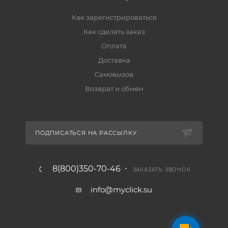
Как зарегистрироваться
Как сделать заказ
Оплата
Доставка
Самовызов
Возврат и обмен
ПОДПИСАТЬСЯ НА РАССЫЛКУ
8(800)350-70-46
ЗАКАЗАТЬ ЗВОНОК
info@myclick.su