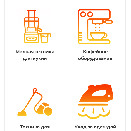
Мелкая техника
Кофейное
для кухни
оборудование
Техника для
Уход за одеждой