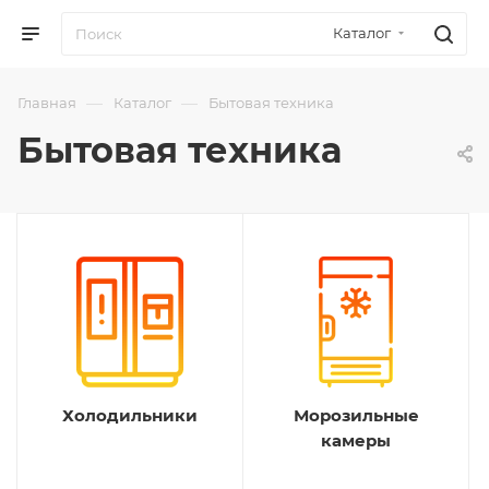
Каталог
—
—
Главная
Каталог
Бытовая техника
Бытовая техника
Холодильники
Морозильные
камеры