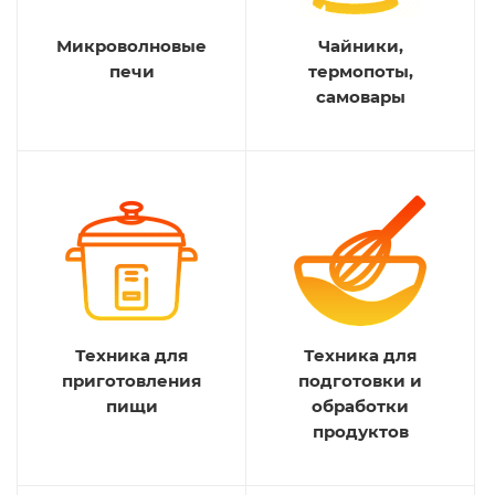
Микроволновые
Чайники,
печи
термопоты,
самовары
Техника для
Техника для
приготовления
подготовки и
пищи
обработки
продуктов