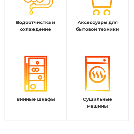
Водоотчистка и
Аксессуары для
охлаждение
бытовой техники
Винные шкафы
Сушильные
машины