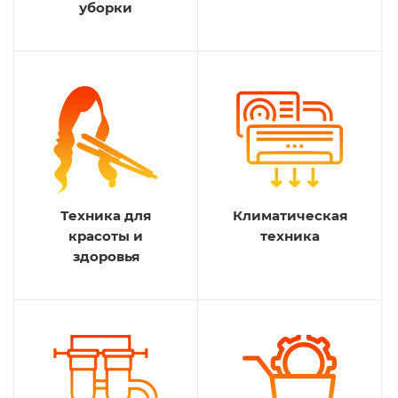
уборки
Техника для
Климатическая
красоты и
техника
здоровья