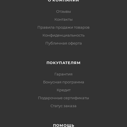
О КОМПАНИИ
Отзывы
Контакты
Правила продажи товаров
Конфиденциальность
Публичная оферта
ПОКУПАТЕЛЯМ
Гарантия
Бонусная программа
Кредит
Подарочные сертификаты
Статус заказа
ПОМОЩЬ