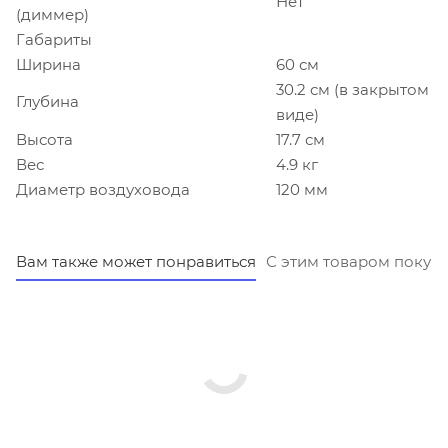
Нет
(диммер)
Габариты
Ширина
60 см
30.2 см (в закрытом
Глубина
виде)
Высота
17.7 см
Вес
4.9 кг
Диаметр воздуховода
120 мм
Вам также может понравиться
С этим товаром покуп