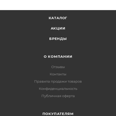
КАТАЛОГ
АКЦИИ
БРЕНДЫ
О КОМПАНИИ
Отзывы
Контакты
Правила продажи товаров
Конфиденциальность
Публичная оферта
ПОКУПАТЕЛЯМ