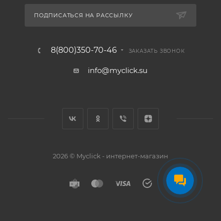
ПОДПИСАТЬСЯ НА РАССЫЛКУ
8(800)350-70-46
ЗАКАЗАТЬ ЗВОНОК
info@myclick.su
2026 © Myclick - интернет-магазин