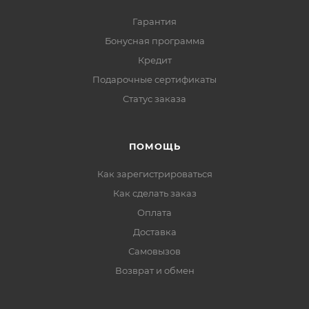
Гарантия
Бонусная программа
Кредит
Подарочные сертификаты
Статус заказа
ПОМОЩЬ
Как зарегистрироваться
Как сделать заказ
Оплата
Доставка
Самовызов
Возврат и обмен