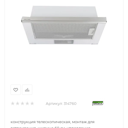
Артикул:
314760
конструкция телескопическая, монтаж для