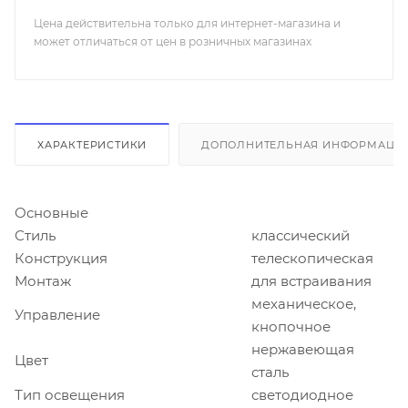
Цена действительна только для интернет-магазина и
может отличаться от цен в розничных магазинах
ХАРАКТЕРИСТИКИ
ДОПОЛНИТЕЛЬНАЯ ИНФОРМАЦИ
Основные
Стиль
классический
Конструкция
телескопическая
Монтаж
для встраивания
механическое,
Управление
кнопочное
нержавеющая
Цвет
сталь
Тип освещения
светодиодное