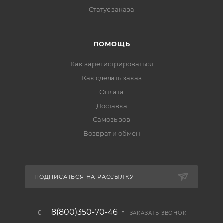
Статус заказа
ПОМОЩЬ
Как зарегистрироваться
Как сделать заказ
Оплата
Доставка
Самовызов
Возврат и обмен
ПОДПИСАТЬСЯ НА РАССЫЛКУ
8(800)350-70-46
ЗАКАЗАТЬ ЗВОНОК