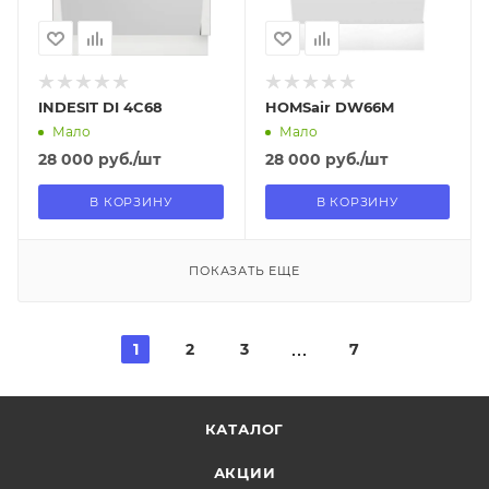
INDESIT DI 4C68
HOMSair DW66M
Мало
Мало
28 000
руб.
/шт
28 000
руб.
/шт
В КОРЗИНУ
В КОРЗИНУ
ПОКАЗАТЬ ЕЩЕ
1
2
3
7
КАТАЛОГ
АКЦИИ