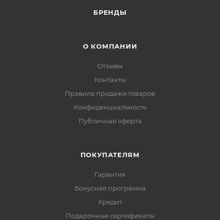
БРЕНДЫ
О КОМПАНИИ
Отзывы
Контакты
Правила продажи товаров
Конфиденциальность
Публичная оферта
ПОКУПАТЕЛЯМ
Гарантия
Бонусная программа
Кредит
Подарочные сертификаты