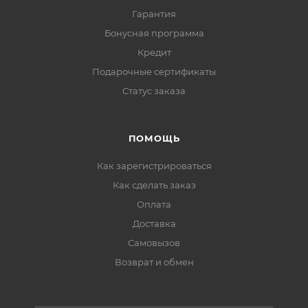
Гарантия
Бонусная программа
Кредит
Подарочные сертификаты
Статус заказа
ПОМОЩЬ
Как зарегистрироваться
Как сделать заказ
Оплата
Доставка
Самовызов
Возврат и обмен