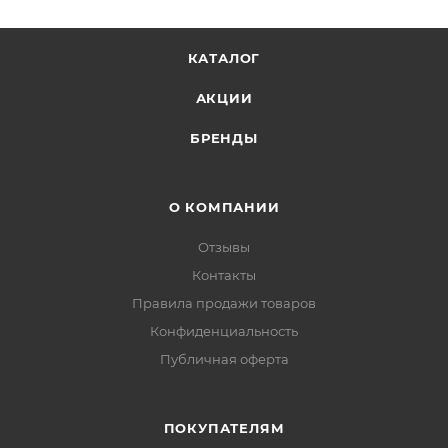
КАТАЛОГ
АКЦИИ
БРЕНДЫ
О КОМПАНИИ
Отзывы
Контакты
Правила продажи товаров
Конфиденциальность
Публичная оферта
ПОКУПАТЕЛЯМ