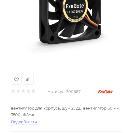
Артикул:
300687
вентилятор для корпуса, шум 25 дБ, вентилятор 60 мм,
3500 об/мин
Подробности