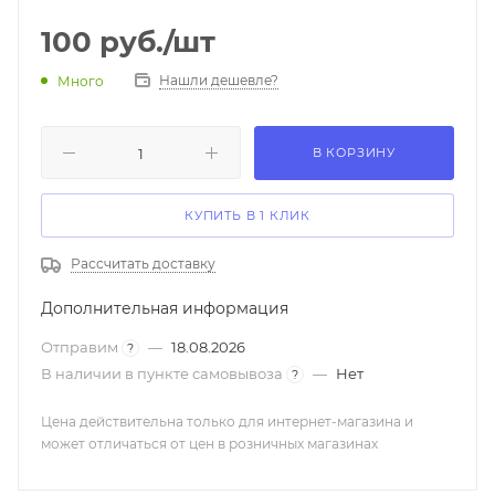
100
руб.
/шт
Нашли дешевле?
Много
В КОРЗИНУ
КУПИТЬ В 1 КЛИК
Рассчитать доставку
Дополнительная информация
Отправим
—
18.08.2026
?
В наличии в пункте самовывоза
—
Нет
?
Цена действительна только для интернет-магазина и
может отличаться от цен в розничных магазинах