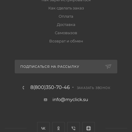
Как сделать заказ
Оплата
Доставка
Самовызов
Возврат и обмен
ПОДПИСАТЬСЯ НА РАССЫЛКУ
8(800)350-70-46
ЗАКАЗАТЬ ЗВОНОК
info@myclick.su