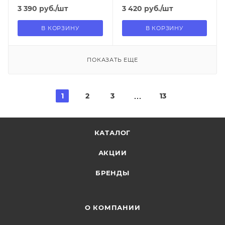
3 390
руб.
/шт
3 420
руб.
/шт
В КОРЗИНУ
В КОРЗИНУ
ПОКАЗАТЬ ЕЩЕ
1
2
3
13
КАТАЛОГ
АКЦИИ
БРЕНДЫ
О КОМПАНИИ