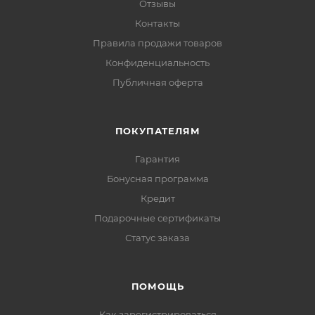
Отзывы
Контакты
Правила продажи товаров
Конфиденциальность
Публичная оферта
ПОКУПАТЕЛЯМ
Гарантия
Бонусная программа
Кредит
Подарочные сертификаты
Статус заказа
ПОМОЩЬ
Как зарегистрироваться