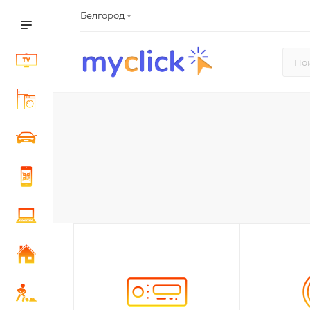
Белгород