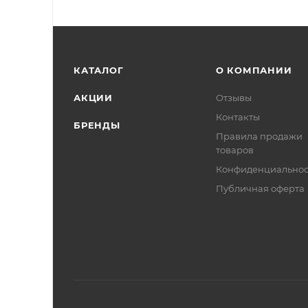
КАТАЛОГ
О КОМПАНИИ
АКЦИИ
Отзывы
Контакты
БРЕНДЫ
Правила продажи
товаров
Конфиденциальнос
Публичная оферта