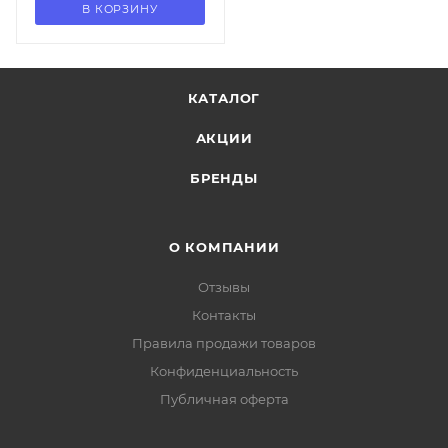
В КОРЗИНУ
КАТАЛОГ
АКЦИИ
БРЕНДЫ
О КОМПАНИИ
Отзывы
Контакты
Правила продажи товаров
Конфиденциальность
Публичная оферта