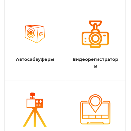
Автосабвуферы
Видеорегистратор
ы