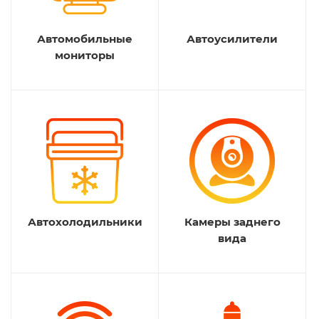
Автомобильные
Автоусилители
мониторы
Автохолодильники
Камеры заднего
вида