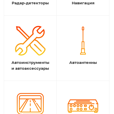
Радар-детекторы
Навигация
Автоинструменты
Автоантенны
и автоаксессуары