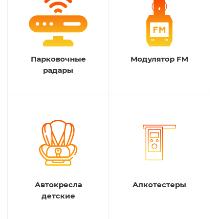
Парковочные
Модулятор FM
радары
Автокресла
Алкотестеры
детские