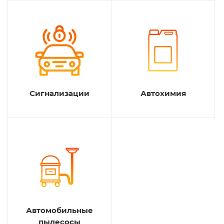
Сигнализации
Автохимия
Автомобильные
пылесосы