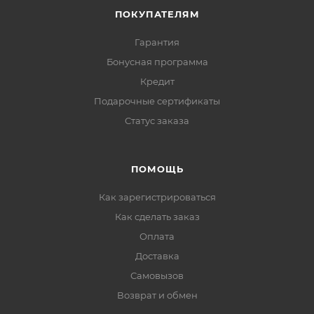
ПОКУПАТЕЛЯМ
Гарантия
Бонусная программа
Кредит
Подарочные сертификаты
Статус заказа
ПОМОЩЬ
Как зарегистрироваться
Как сделать заказ
Оплата
Доставка
Самовызов
Возврат и обмен