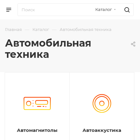
Каталог
—
—
Главная
Каталог
Автомобильная техника
Автомобильная
техника
Автомагнитолы
Автоаккустика