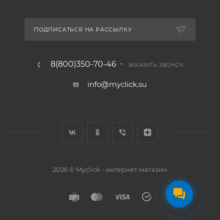
ПОДПИСАТЬСЯ НА РАССЫЛКУ
8(800)350-70-46
ЗАКАЗАТЬ ЗВОНОК
info@myclick.su
2026 © Myclick - интернет-магазин