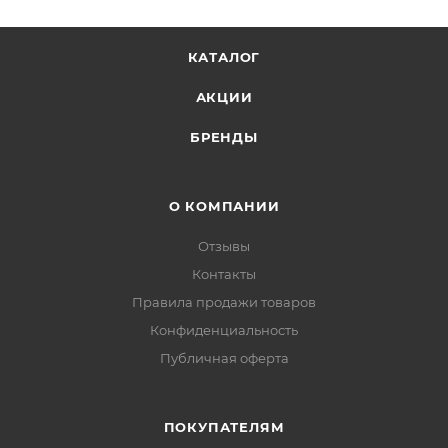
КАТАЛОГ
АКЦИИ
БРЕНДЫ
О КОМПАНИИ
Отзывы
Контакты
Правила продажи товаров
Конфиденциальность
Публичная оферта
ПОКУПАТЕЛЯМ