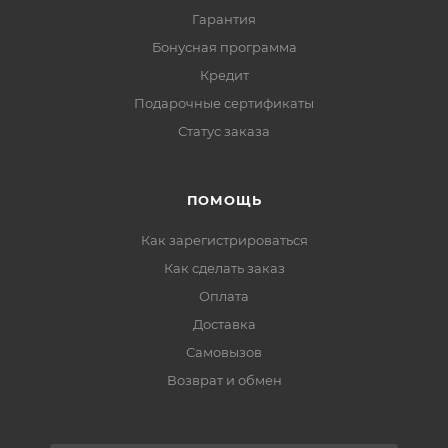
Гарантия
Бонусная программа
Кредит
Подарочные сертификаты
Статус заказа
ПОМОЩЬ
Как зарегистрироваться
Как сделать заказ
Оплата
Доставка
Самовызов
Возврат и обмен