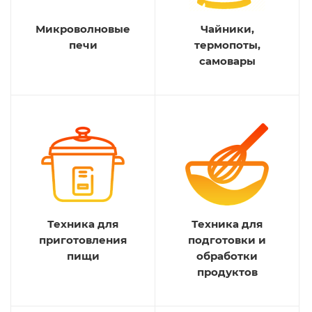
Микроволновые
Чайники,
печи
термопоты,
самовары
Техника для
Техника для
приготовления
подготовки и
пищи
обработки
продуктов