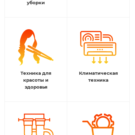
уборки
Техника для
Климатическая
красоты и
техника
здоровья