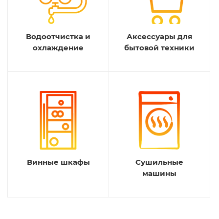
Водоотчистка и
Аксессуары для
охлаждение
бытовой техники
Винные шкафы
Сушильные
машины