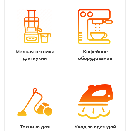
Мелкая техника
Кофейное
для кухни
оборудование
Техника для
Уход за одеждой