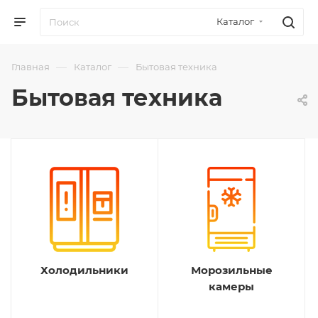
Каталог
—
—
Главная
Каталог
Бытовая техника
Бытовая техника
Холодильники
Морозильные
камеры