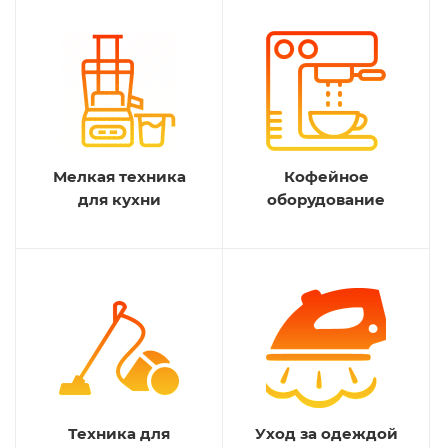
Мелкая техника
Кофейное
для кухни
оборудование
Техника для
Уход за одеждой