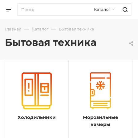
Каталог
—
—
Главная
Каталог
Бытовая техника
Бытовая техника
Холодильники
Морозильные
камеры