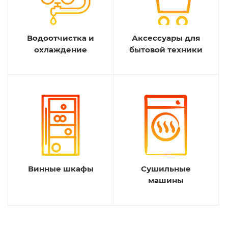
Водоотчистка и
Аксессуары для
охлаждение
бытовой техники
Винные шкафы
Сушильные
машины