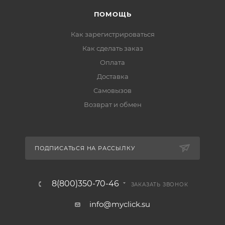
ПОМОЩЬ
Как зарегистрироваться
Как сделать заказ
Оплата
Доставка
Самовызов
Возврат и обмен
ПОДПИСАТЬСЯ НА РАССЫЛКУ
8(800)350-70-46
ЗАКАЗАТЬ ЗВОНОК
info@myclick.su