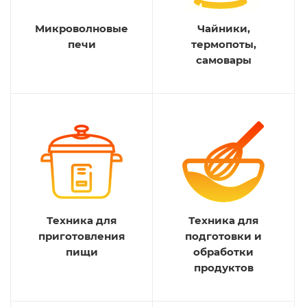
Микроволновые
Чайники,
печи
термопоты,
самовары
Техника для
Техника для
приготовления
подготовки и
пищи
обработки
продуктов