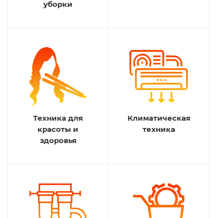
уборки
Техника для
Климатическая
красоты и
техника
здоровья