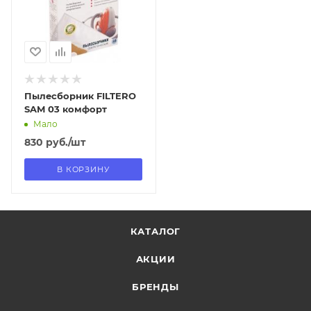
Да
Пылесборник FILTERO
SAM 03 комфорт
Мало
830
руб.
/шт
В КОРЗИНУ
КАТАЛОГ
АКЦИИ
БРЕНДЫ