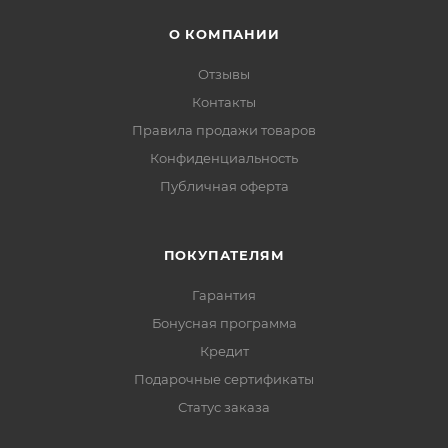
О КОМПАНИИ
Отзывы
Контакты
Правила продажи товаров
Конфиденциальность
Публичная оферта
ПОКУПАТЕЛЯМ
Гарантия
Бонусная программа
Кредит
Подарочные сертификаты
Статус заказа