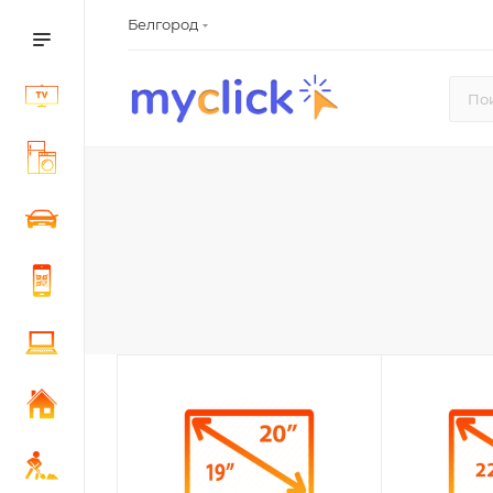
Белгород